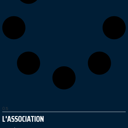
L'ASSOCIATION