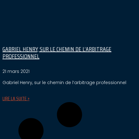
GABRIEL HENRY, SUR LE CHEMIN DE L’ARBITRAGE
PROFESSIONNEL
21 mars 2021
Gabriel Henry, sur le chemin de l’arbitrage professionnel
LIRE LA SUITE »