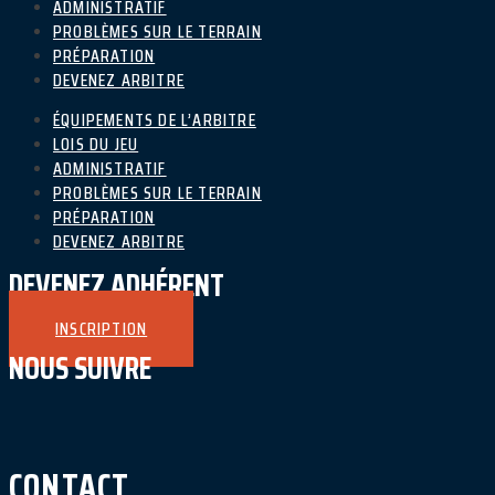
ADMINISTRATIF
PROBLÈMES SUR LE TERRAIN
PRÉPARATION
DEVENEZ ARBITRE
ÉQUIPEMENTS DE L’ARBITRE
LOIS DU JEU
ADMINISTRATIF
PROBLÈMES SUR LE TERRAIN
PRÉPARATION
DEVENEZ ARBITRE
DEVENEZ ADHÉRENT
INSCRIPTION
NOUS SUIVRE
CONTACT