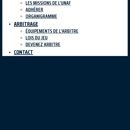
LES MISSIONS DE L’UNAF
ADHÉRER
ORGANIGRAMME
ARBITRAGE
ÉQUIPEMENTS DE L’ARBITRE
LOIS DU JEU
DEVENEZ ARBITRE
CONTACT