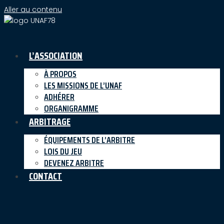
Aller au contenu
L’ASSOCIATION
À PROPOS
LES MISSIONS DE L’UNAF
ADHÉRER
ORGANIGRAMME
ARBITRAGE
ÉQUIPEMENTS DE L’ARBITRE
LOIS DU JEU
DEVENEZ ARBITRE
CONTACT