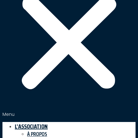
Menu
L’ASSOCIATION
À PROPOS