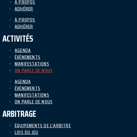
À PROPOS
ADHÉRER
À PROPOS
ADHÉRER
ACTIVITÉS
AGENDA
ÉVÉNEMENTS
MANIFESTATIONS
ON PARLE DE NOUS
AGENDA
ÉVÉNEMENTS
MANIFESTATIONS
ON PARLE DE NOUS
ARBITRAGE
ÉQUIPEMENTS DE L’ARBITRE
LOIS DU JEU