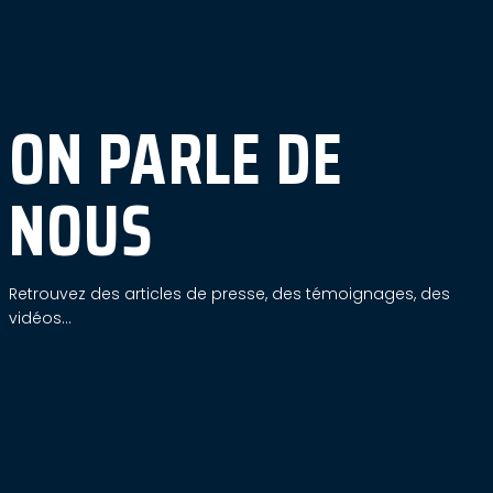
ON PARLE DE
NOUS
Retrouvez des articles de presse, des témoignages, des
vidéos…