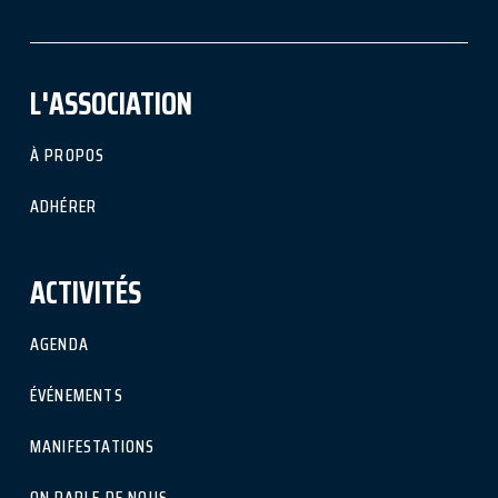
L'ASSOCIATION
À PROPOS
ADHÉRER
ACTIVITÉS
AGENDA
ÉVÉNEMENTS
MANIFESTATIONS
ON PARLE DE NOUS