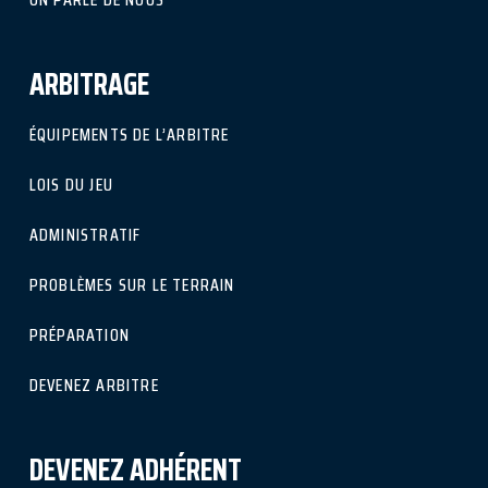
ARBITRAGE
ÉQUIPEMENTS DE L’ARBITRE
LOIS DU JEU
ADMINISTRATIF
PROBLÈMES SUR LE TERRAIN
PRÉPARATION
DEVENEZ ARBITRE
DEVENEZ ADHÉRENT