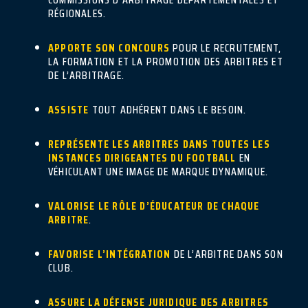
RÉGIONALES.
APPORTE SON CONCOURS
POUR LE RECRUTEMENT,
LA FORMATION ET LA PROMOTION DES ARBITRES ET
DE L’ARBITRAGE.
ASSISTE
TOUT ADHÉRENT DANS LE BESOIN.
REPRÉSENTE LES ARBITRES DANS TOUTES LES
INSTANCES DIRIGEANTES DU FOOTBALL
EN
VÉHICULANT UNE IMAGE DE MARQUE DYNAMIQUE.
VALORISE LE RÔLE D’ÉDUCATEUR DE CHAQUE
ARBITRE
.
FAVORISE L’INTÉGRATION
DE L’ARBITRE DANS SON
CLUB.
ASSURE LA DÉFENSE JURIDIQUE DES ARBITRES