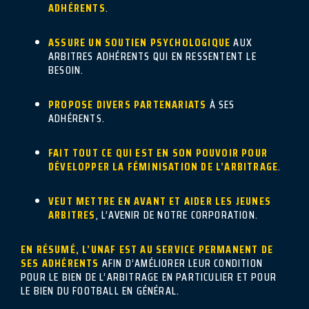
ADHÉRENTS
.
ASSURE UN SOUTIEN PSYCHOLOGIQUE
AUX
ARBITRES ADHÉRENTS QUI EN RESSENTENT LE
BESOIN.
PROPOSE DIVERS PARTENARIATS
À SES
ADHÉRENTS.
FAIT TOUT CE QUI EST EN SON POUVOIR POUR
DÉVELOPPER LA FÉMINISATION DE L’ARBITRAGE
.
VEUT METTRE EN AVANT ET AIDER LES JEUNES
ARBITRES
, L’AVENIR DE NOTRE CORPORATION.
EN RÉSUMÉ, L’UNAF EST AU SERVICE PERMANENT DE
SES ADHÉRENTS
AFIN D’AMÉLIORER LEUR CONDITION
POUR LE BIEN DE L’ARBITRAGE EN PARTICULIER ET POUR
LE BIEN DU FOOTBALL EN GÉNÉRAL.