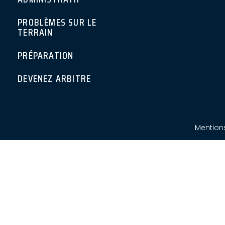
PROBLÈMES SUR LE
TERRAIN
PRÉPARATION
DEVENEZ ARBITRE
Mention