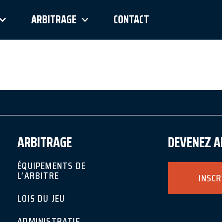
MANIFESTATI
ARBITRAGE
CONTACT
ARBITRAGE
DEVENEZ 
ÉQUIPEMENTS DE
L’ARBITRE
INSCR
LOIS DU JEU
ADMINISTRATIF