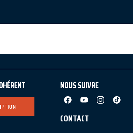
ON 1
ADHÉRENT
NOUS SUIVRE
IPTION
CONTACT