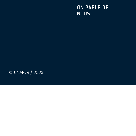
ON PARLE DE
NOUS
© UNAF78 / 2023