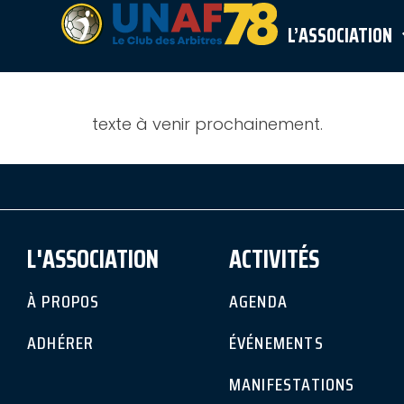
ARTICLE 
L’ASSOCIATION
texte à venir prochainement.
L'ASSOCIATION
ACTIVITÉS
À PROPOS
AGENDA
ADHÉRER
ÉVÉNEMENTS
MANIFESTATIONS