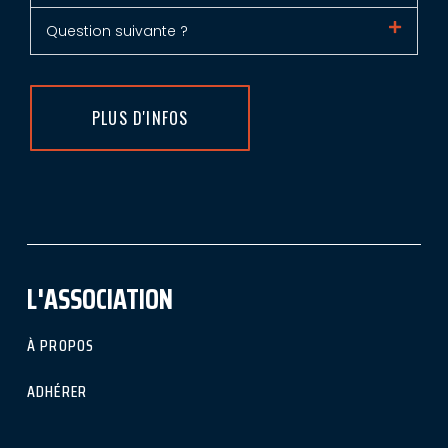
Question suivante ?
PLUS D'INFOS
L'ASSOCIATION
À PROPOS
ADHÉRER