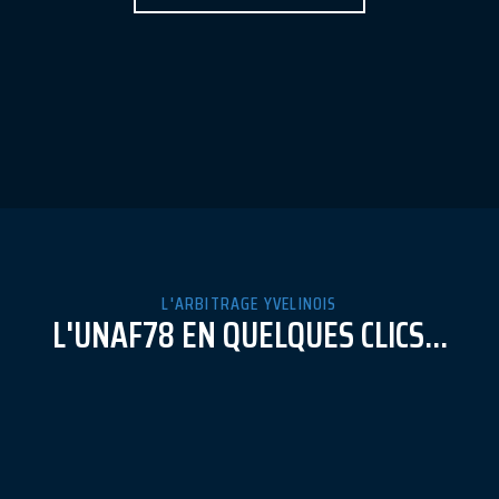
L'ARBITRAGE YVELINOIS
L'UNAF78 EN QUELQUES CLICS...