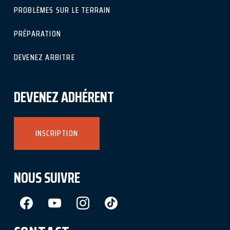
PROBLÈMES SUR LE TERRAIN
PRÉPARATION
DEVENEZ ARBITRE
DEVENEZ ADHÉRENT
INSCRIPTION
NOUS SUIVRE