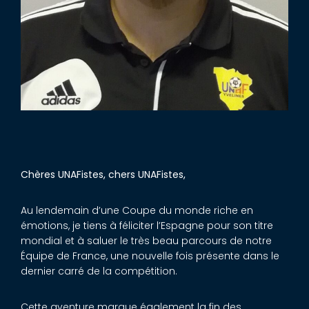
Chères UNAFistes, chers UNAFistes,
Au lendemain d’une Coupe du monde riche en
émotions, je tiens à féliciter l’Espagne pour son titre
mondial et à saluer le très beau parcours de notre
Équipe de France, une nouvelle fois présente dans le
dernier carré de la compétition.
Cette aventure marque également la fin des