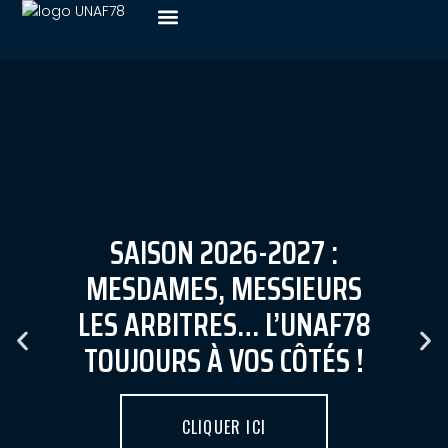
SAISON 2026-2027 :
MESDAMES, MESSIEURS
LES ARBITRES… L’UNAF78
TOUJOURS À VOS CÔTÉS !
CLIQUER ICI