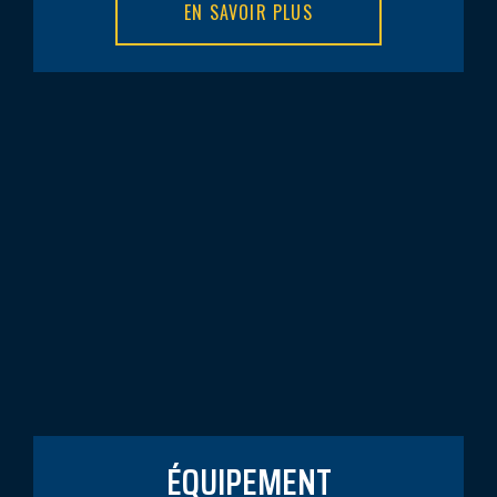
EN SAVOIR PLUS
ÉQUIPEMENT