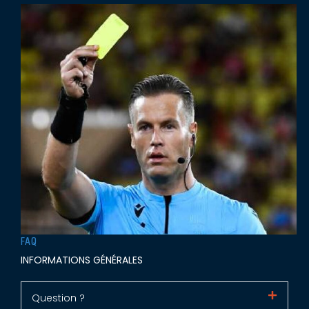
FAQ
INFORMATIONS GÉNÉRALES
Question ?