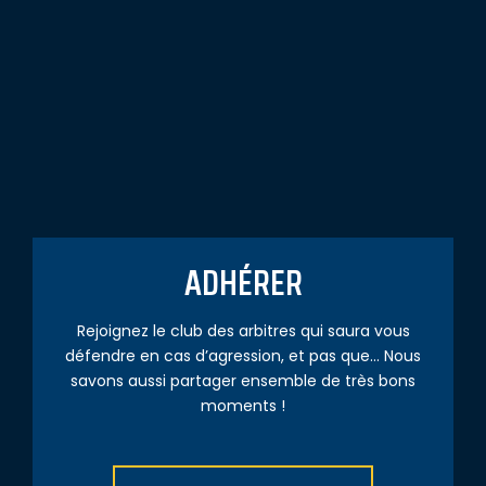
ADHÉRER
Rejoignez le club des arbitres qui saura vous
défendre en cas d’agression, et pas que… Nous
savons aussi partager ensemble de très bons
moments !