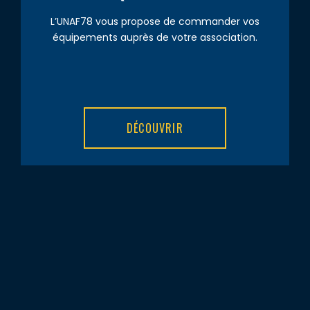
L’UNAF78 vous propose de commander vos
équipements auprès de votre association.
DÉCOUVRIR