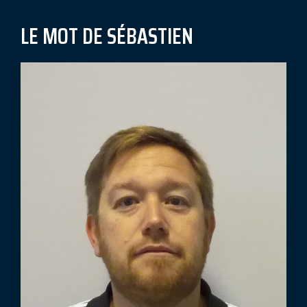
LE MOT DE SÉBASTIEN