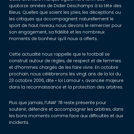
quatorze années de Didier Deschamps à la tête des
Bleus. Quelles que soient les joies, les déceptions ou
les critiques qui accompagnent naturellement le
sport de haut niveau, nous devons le remercier pour
son engagement, sa fidélité et les nombreux
moments de bonheur qu’il nous a offerts.
Cette actualité nous rappelle que le football se
construit autour de règles, de respect et de femmes
et d’hommes chargés de les faire vivre. En octobre
prochain, nous célébrerons les vingt ans de la loi du
23 octobre 2006, dite « loi Lamour », avancée majeure
dans la reconnaissance et la protection des arbitres.
Plus que jamais, l’UNAF 78 reste présente pour
soutenir, défendre et accompagner les arbitres, dans
les bons moments comme face aux difficultés et aux
incidents.