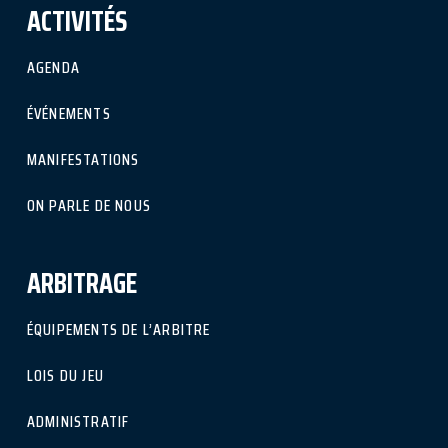
ACTIVITÉS
AGENDA
ÉVÉNEMENTS
MANIFESTATIONS
ON PARLE DE NOUS
ARBITRAGE
ÉQUIPEMENTS DE L’ARBITRE
LOIS DU JEU
ADMINISTRATIF