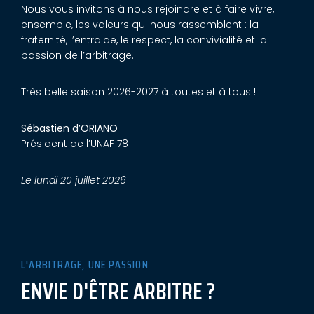
Nous vous invitons à nous rejoindre et à faire vivre,
ensemble, les valeurs qui nous rassemblent : la
fraternité, l’entraide, le respect, la convivialité et la
passion de l’arbitrage.
Très belle saison 2026-2027 à toutes et à tous !
Sébastien d’ORIANO
Président de l’UNAF 78
Le lundi 20 juillet 2026
L'ARBITRAGE, UNE PASSION
ENVIE D'ÊTRE ARBITRE ?