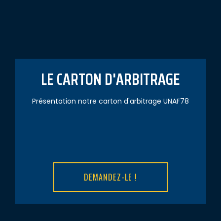
LE CARTON D'ARBITRAGE
Présentation notre carton d'arbitrage UNAF78
DEMANDEZ-LE !